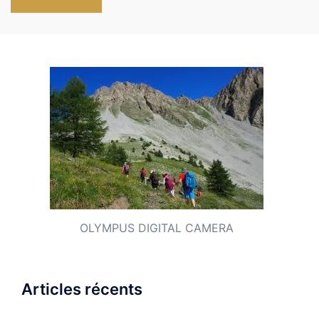
OLYMPUS DIGITAL CAMERA
Articles récents