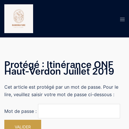
Protégé : Itinérance ONF
Haut-Verdon Juillet 2019
Cet article est protégé par un mot de passe. Pour le
lire, veuillez saisir votre mot de passe ci-dessous :
Mot de passe :