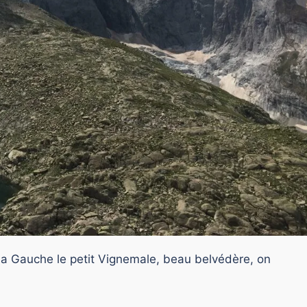
la Gauche le petit Vignemale, beau belvédère, on