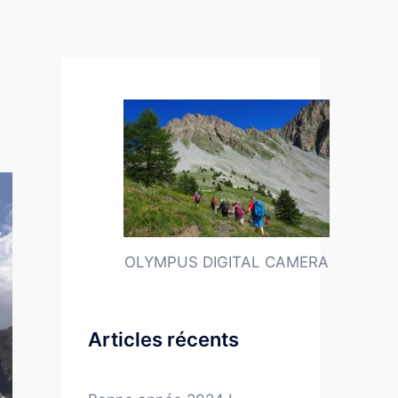
OLYMPUS DIGITAL CAMERA
Articles récents