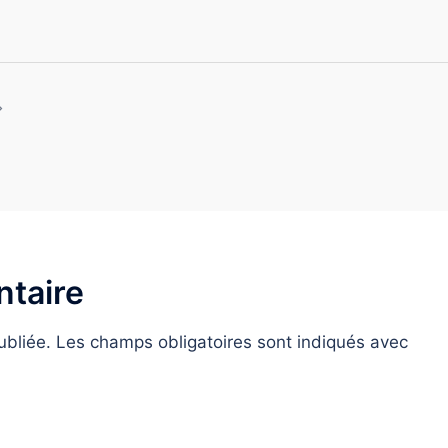
taire
ubliée.
Les champs obligatoires sont indiqués avec