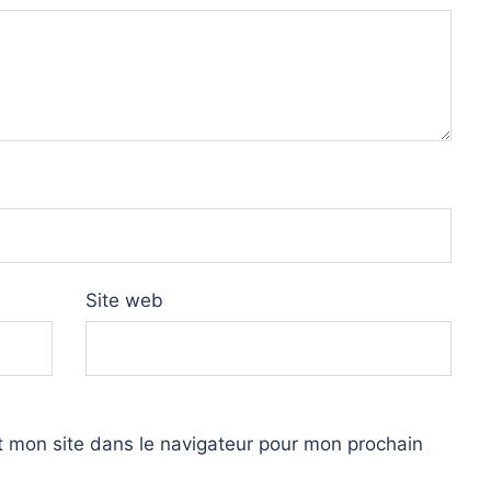
Site web
 mon site dans le navigateur pour mon prochain