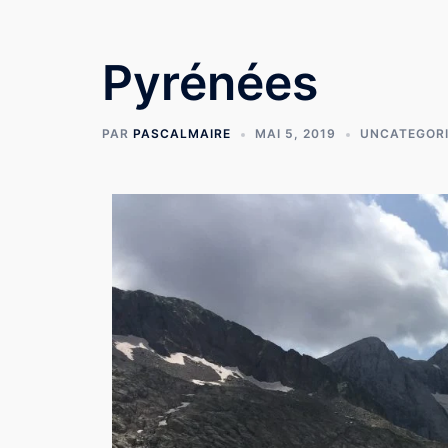
Pyrénées
PAR
PASCALMAIRE
MAI 5, 2019
UNCATEGOR